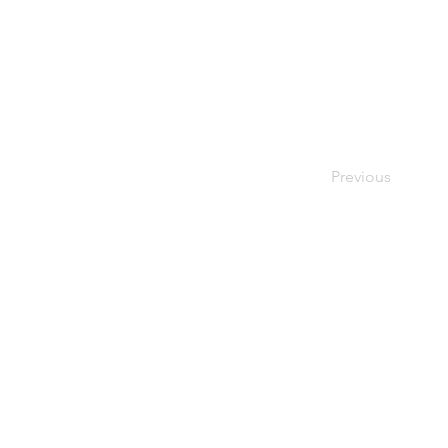
Previous