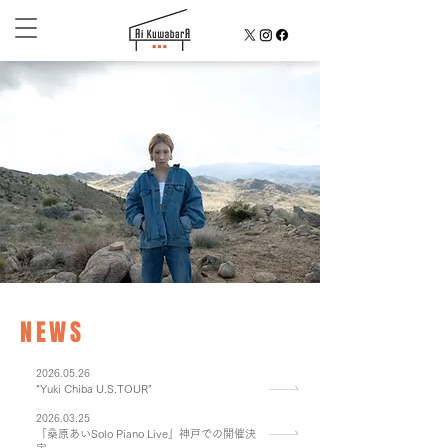
NEWS
2026.05.26
"Yuki Chiba U.S.TOUR"
2026.03.25
「桑原あいSolo Piano Live」神戸での開催決