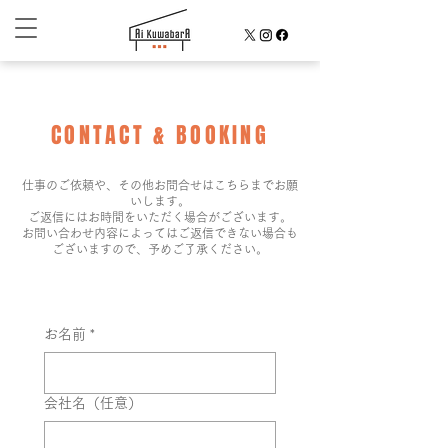
CONTACT & BOOKING
仕事のご依頼や、その他お問合せはこちらまでお願
いします。
ご返信にはお時間をいただく場合がございます。
お問い合わせ内容によってはご返信できない場合も
ございますので、予めご了承ください。
お名前
*
会社名（任意）